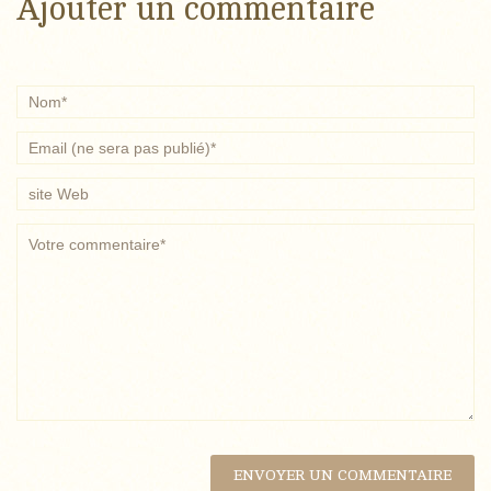
Ajouter un commentaire