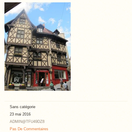
Sans catégorie
23 mai 2016
ADMIN@TFU49DZ8
Pas De Commentaires