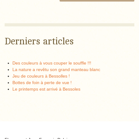
Derniers articles
Des couleurs à vous couper le souffle !!!
La nature a revêtu son grand manteau blanc
Jeu de couleurs à Bessolles !
Bottes de foin à perte de vue !
Le printemps est arrivé à Bessoles