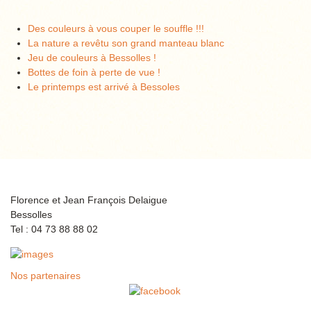
Des couleurs à vous couper le souffle !!!
La nature a revêtu son grand manteau blanc
Jeu de couleurs à Bessolles !
Bottes de foin à perte de vue !
Le printemps est arrivé à Bessoles
Florence et Jean François Delaigue
Bessolles
Tel : 04 73 88 88 02
Nos partenaires