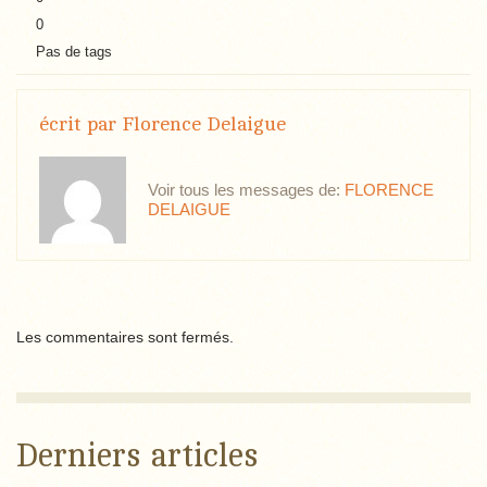
0
Pas de tags
écrit par
Florence Delaigue
Voir tous les messages de:
FLORENCE
DELAIGUE
Les commentaires sont fermés.
Derniers articles