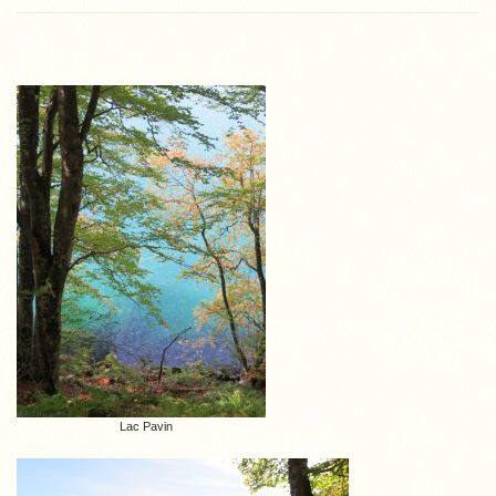
Lac Pavin