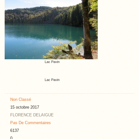
Lac Pavin
Lac Pavin
Non Classé
15 octobre 2017
FLORENCE DELAIGUE
Pas De Commentaires
6137
0