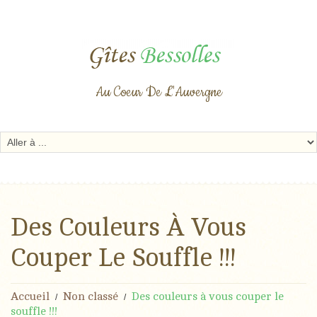
Au Coeur De L'Auvergne
Des Couleurs À Vous
Couper Le Souffle !!!
Accueil
Non classé
Des couleurs à vous couper le
souffle !!!