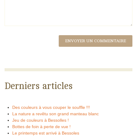
Derniers articles
Des couleurs à vous couper le souffle !!!
La nature a revêtu son grand manteau blanc
Jeu de couleurs à Bessolles !
Bottes de foin à perte de vue !
Le printemps est arrivé à Bessoles