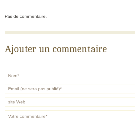
Pas de commentaire.
Ajouter un commentaire