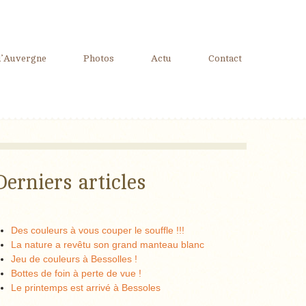
d’Auvergne
Photos
Actu
Contact
Derniers articles
Des couleurs à vous couper le souffle !!!
La nature a revêtu son grand manteau blanc
Jeu de couleurs à Bessolles !
Bottes de foin à perte de vue !
Le printemps est arrivé à Bessoles