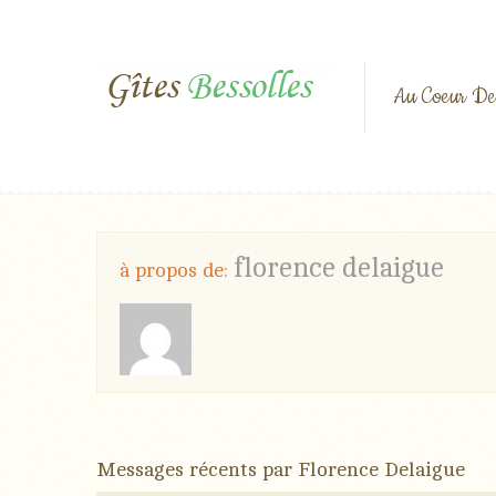
Au Coeur De
florence delaigue
à propos de:
Messages récents par Florence Delaigue