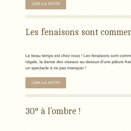
LIRE LA SUITE
Les fenaisons sont comm
Le beau temps est chez nous ! Les fenaisons sont comm
régale, la danse des oiseaux au-dessus d'une pâture frai
un spectacle à ne pas manquer !
LIRE LA SUITE
30° à l’ombre !