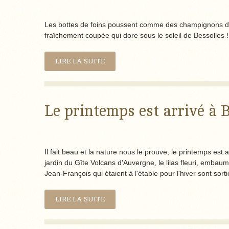
Les bottes de foins poussent comme des champignons dans
fraîchement coupée qui dore sous le soleil de Bessolles ! 
LIRE LA SUITE
Le printemps est arrivé à 
Il fait beau et la nature nous le prouve, le printemps est 
jardin du Gîte Volcans d'Auvergne, le lilas fleuri, embaum
Jean-François qui étaient à l'étable pour l'hiver sont sor
LIRE LA SUITE