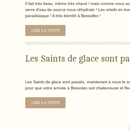
Il fait très beau, même très chaud ! mais comme nous som
verre d'eau de source nous réhydrate ! Les orteils en éven
paradisiaque ! A très bientôt à Bessolles !
LIRE LA SUITE
Les Saints de glace sont 
Les Saints de glace sont passés, maintenant à nous le sole
pour que votre arrivée à Bessoles soit chaleureuse et fleu
LIRE LA SUITE