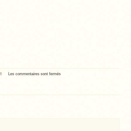
8
Les commentaires sont fermés