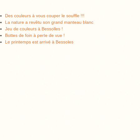
Des couleurs à vous couper le souffle !!!
La nature a revêtu son grand manteau blanc
Jeu de couleurs à Bessolles !
Bottes de foin à perte de vue !
Le printemps est arrivé à Bessoles