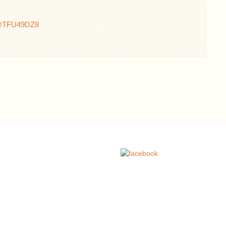
TFU49DZ8