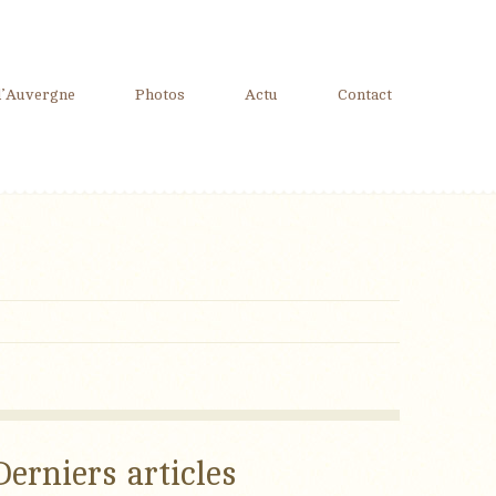
d’Auvergne
Photos
Actu
Contact
Derniers articles