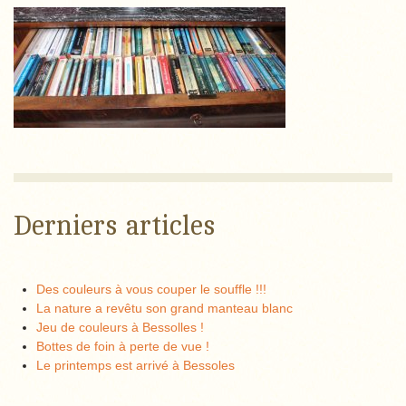
Derniers articles
Des couleurs à vous couper le souffle !!!
La nature a revêtu son grand manteau blanc
Jeu de couleurs à Bessolles !
Bottes de foin à perte de vue !
Le printemps est arrivé à Bessoles