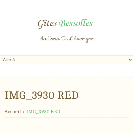
Au Coeur De L'Auvergne
IMG_3930 RED
Accueil
IMG_3930 RED