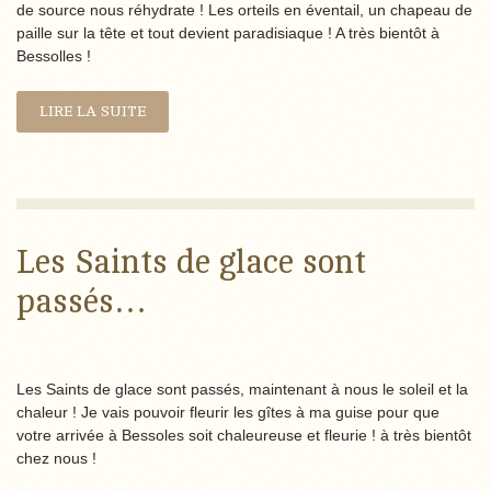
de source nous réhydrate ! Les orteils en éventail, un chapeau de
paille sur la tête et tout devient paradisiaque ! A très bientôt à
Bessolles !
LIRE LA SUITE
Les Saints de glace sont
passés…
Les Saints de glace sont passés, maintenant à nous le soleil et la
chaleur ! Je vais pouvoir fleurir les gîtes à ma guise pour que
votre arrivée à Bessoles soit chaleureuse et fleurie ! à très bientôt
chez nous !