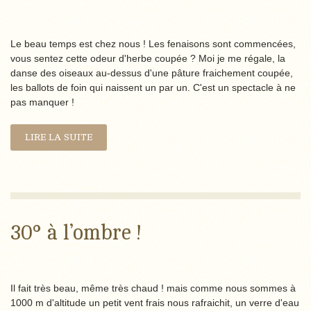
Le beau temps est chez nous ! Les fenaisons sont commencées,
vous sentez cette odeur d'herbe coupée ? Moi je me régale, la
danse des oiseaux au-dessus d'une pâture fraichement coupée,
les ballots de foin qui naissent un par un. C'est un spectacle à ne
pas manquer !
LIRE LA SUITE
30° à l’ombre !
Il fait très beau, même très chaud ! mais comme nous sommes à
1000 m d'altitude un petit vent frais nous rafraichit, un verre d'eau