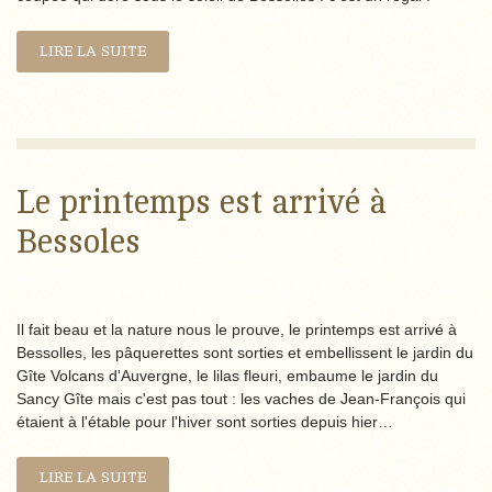
LIRE LA SUITE
Le printemps est arrivé à
Bessoles
Il fait beau et la nature nous le prouve, le printemps est arrivé à
Bessolles, les pâquerettes sont sorties et embellissent le jardin du
Gîte Volcans d'Auvergne, le lilas fleuri, embaume le jardin du
Sancy Gîte mais c'est pas tout : les vaches de Jean-François qui
étaient à l'étable pour l'hiver sont sorties depuis hier…
LIRE LA SUITE