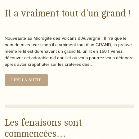
Il a vraiment tout d’un grand !
Nouveauté au Microgîte des Volcans d'Auvergne ! Il n'a que le
nom de micro car sinon il a vraiment tout d'un GRAND, la preuve
même le lit est dorénavant un grand lit, un lit en 160 ! Venez
découvrir cet adorable nid douillet où vous pourrez vous détendre
après avoir crapahuter sur les cratères des…
LIRE LA SUITE
Les fenaisons sont
commencées…