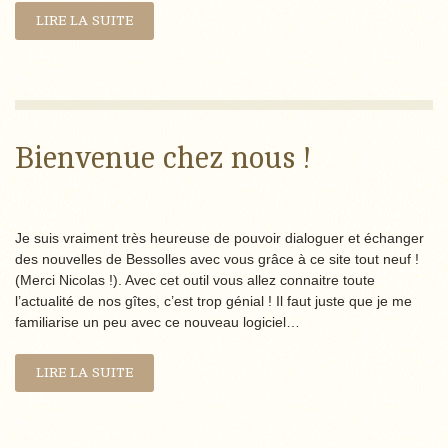
LIRE LA SUITE
Bienvenue chez nous !
Je suis vraiment très heureuse de pouvoir dialoguer et échanger
des nouvelles de Bessolles avec vous grâce à ce site tout neuf !
(Merci Nicolas !). Avec cet outil vous allez connaitre toute
l’actualité de nos gîtes, c’est trop génial ! Il faut juste que je me
familiarise un peu avec ce nouveau logiciel…
LIRE LA SUITE