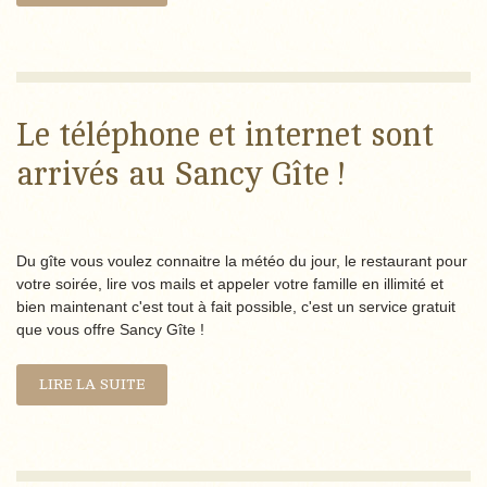
Le téléphone et internet sont
arrivés au Sancy Gîte !
Du gîte vous voulez connaitre la météo du jour, le restaurant pour
votre soirée, lire vos mails et appeler votre famille en illimité et
bien maintenant c'est tout à fait possible, c'est un service gratuit
que vous offre Sancy Gîte !
LIRE LA SUITE