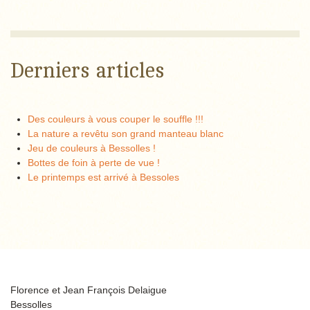
Derniers articles
Des couleurs à vous couper le souffle !!!
La nature a revêtu son grand manteau blanc
Jeu de couleurs à Bessolles !
Bottes de foin à perte de vue !
Le printemps est arrivé à Bessoles
Florence et Jean François Delaigue
Bessolles