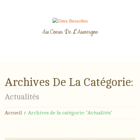
Au Coeur De L'Auvergne
Archives De La Catégorie:
Actualités
Accueil
Archives de la catégorie: "Actualités"