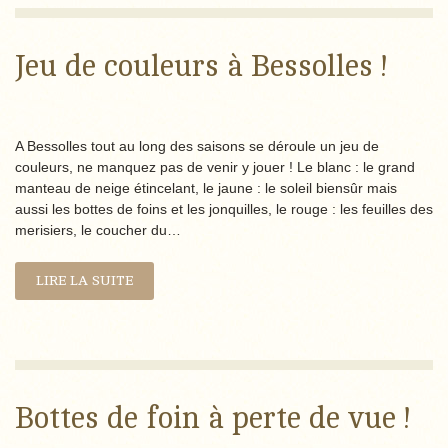
Jeu de couleurs à Bessolles !
A Bessolles tout au long des saisons se déroule un jeu de
couleurs, ne manquez pas de venir y jouer ! Le blanc : le grand
manteau de neige étincelant, le jaune : le soleil biensûr mais
aussi les bottes de foins et les jonquilles, le rouge : les feuilles des
merisiers, le coucher du…
LIRE LA SUITE
Bottes de foin à perte de vue !