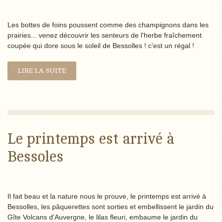
Les bottes de foins poussent comme des champignons dans les
prairies... venez découvrir les senteurs de l'herbe fraîchement
coupée qui dore sous le soleil de Bessolles ! c'est un régal !
LIRE LA SUITE
Le printemps est arrivé à
Bessoles
Il fait beau et la nature nous le prouve, le printemps est arrivé à
Bessolles, les pâquerettes sont sorties et embellissent le jardin du
Gîte Volcans d'Auvergne, le lilas fleuri, embaume le jardin du