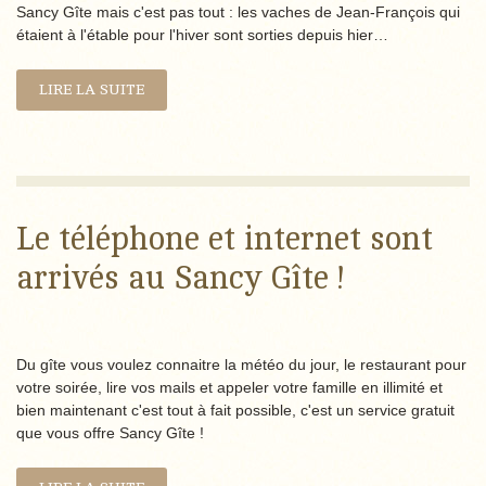
Sancy Gîte mais c'est pas tout : les vaches de Jean-François qui
étaient à l'étable pour l'hiver sont sorties depuis hier…
LIRE LA SUITE
Le téléphone et internet sont
arrivés au Sancy Gîte !
Du gîte vous voulez connaitre la météo du jour, le restaurant pour
votre soirée, lire vos mails et appeler votre famille en illimité et
bien maintenant c'est tout à fait possible, c'est un service gratuit
que vous offre Sancy Gîte !