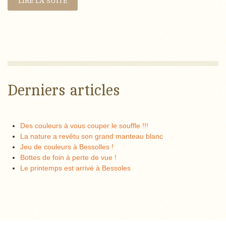
LIRE LA SUITE
Derniers articles
Des couleurs à vous couper le souffle !!!
La nature a revêtu son grand manteau blanc
Jeu de couleurs à Bessolles !
Bottes de foin à perte de vue !
Le printemps est arrivé à Bessoles